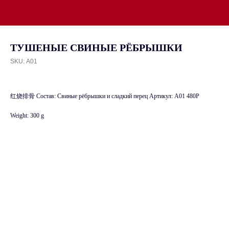
ТУШЕНЫЕ СВИНЫЕ РЁБРЫШКИ
SKU:
А01
红烧排骨 Состав: Свиные рёбрышки и сладкий перец Артикул: A01 480P
Weight: 300 g