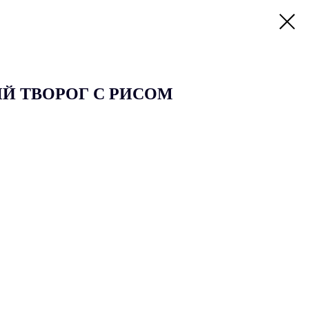
Й ТВОРОГ С РИСОМ