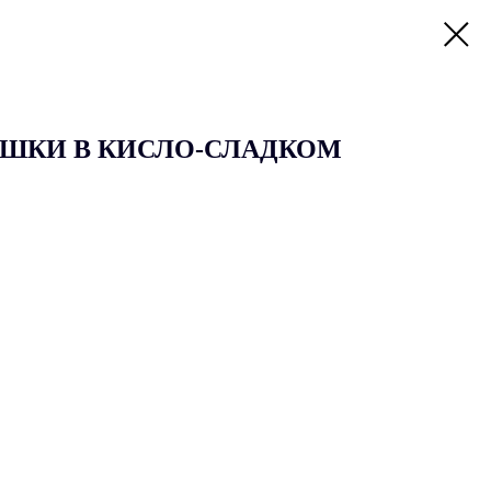
ШКИ В КИСЛО-СЛАДКОМ