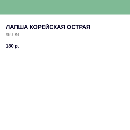
ЛАПША КОРЕЙСКАЯ ОСТРАЯ
SKU:
Л4
180
р.